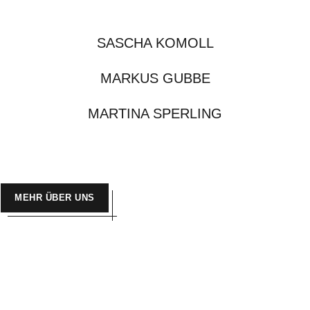
SASCHA KOMOLL
MARKUS GUBBE
MARTINA SPERLING
MEHR ÜBER UNS