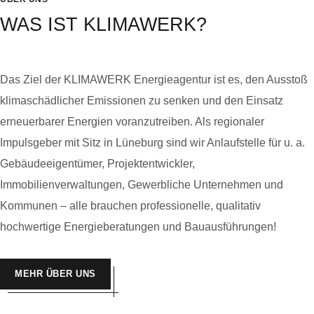
WAS IST KLIMAWERK?
Das Ziel der KLIMAWERK Energieagentur ist es, den Ausstoß
klimaschädlicher Emissionen zu senken und den Einsatz
erneuerbarer Energien voranzutreiben. Als regionaler
Impulsgeber mit Sitz in Lüneburg sind wir Anlaufstelle für u. a.
Gebäudeeigentümer, Projektentwickler,
Immobilienverwaltungen, Gewerbliche Unternehmen und
Kommunen – alle brauchen professionelle, qualitativ
hochwertige Energieberatungen und Bauausführungen!
MEHR ÜBER UNS