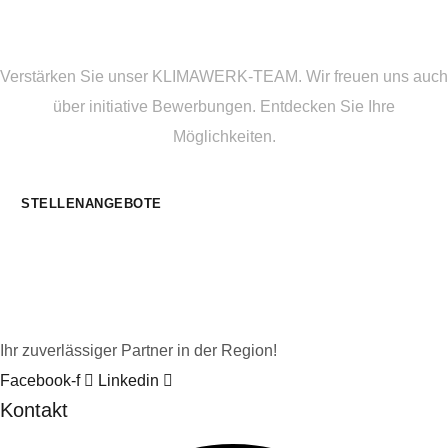
Wir suchen kluge Köpfe!
Verstärken Sie unser KLIMAWERK-TEAM. Wir freuen uns auch
über initiative Bewerbungen. Entdecken Sie Ihre
Möglichkeiten.
STELLENANGEBOTE
Ihr zuverlässiger Partner in der Region!
Facebook-f
Linkedin
Kontakt