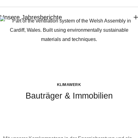
Unsere Jahresberichte
KLIMAWERK
Bauträger & Immobilien