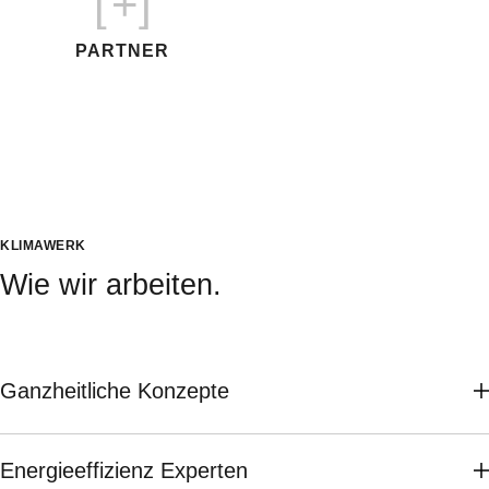
[
+]
PARTNER
KLIMAWERK
Wie wir arbeiten.
Ganzheitliche Konzepte
Energieeffizienz Experten