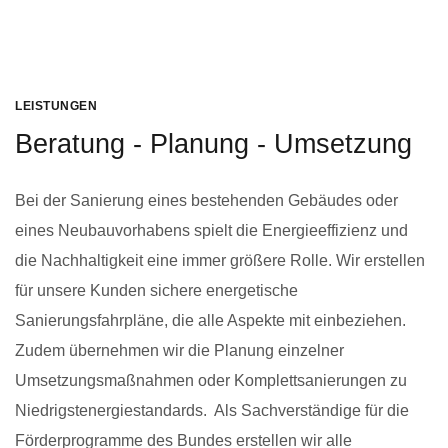
LEISTUNGEN
Beratung - Planung - Umsetzung
Bei der Sanierung eines bestehenden Gebäudes oder
eines Neubauvorhabens spielt die Energieeffizienz und
die Nachhaltigkeit eine immer größere Rolle. Wir erstellen
für unsere Kunden sichere energetische
Sanierungsfahrpläne, die alle Aspekte mit einbeziehen.
Zudem übernehmen wir die Planung einzelner
Umsetzungsmaßnahmen oder Komplettsanierungen zu
Niedrigstenergiestandards. Als Sachverständige für die
Förderprogramme des Bundes erstellen wir alle