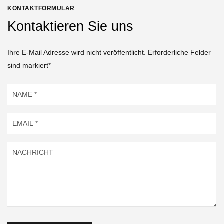
KONTAKTFORMULAR
Kontaktieren Sie uns
Ihre E-Mail Adresse wird nicht veröffentlicht. Erforderliche Felder
sind markiert*