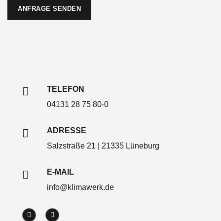
ANFRAGE SENDEN
TELEFON
04131 28 75 80-0
ADRESSE
Salzstraße 21 | 21335 Lüneburg
E-MAIL
info@klimawerk.de