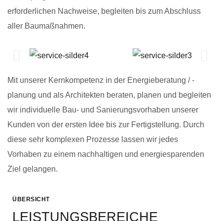
erforderlichen Nachweise, begleiten bis zum Abschluss
aller Baumaßnahmen.
Mit unserer Kernkompetenz in der Energieberatung / -
planung und als Architekten beraten, planen und begleiten
wir individuelle Bau- und Sanierungsvorhaben unserer
Kunden von der ersten Idee bis zur Fertigstellung. Durch
diese sehr komplexen Prozesse lassen wir jedes
Vorhaben zu einem nachhaltigen und energiesparenden
Ziel gelangen.
ÜBERSICHT
LEISTUNGSBEREICHE