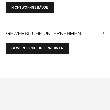
NICHTWOHNGEBÄUDE
GEWERBLICHE UNTERNEHMEN
GEWERBLICHE UNTERNEHMEN