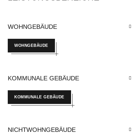
WOHNGEBÄUDE
WOHNGEBÄUDE
KOMMUNALE GEBÄUDE
KOMMUNALE GEBÄUDE
NICHTWOHNGEBÄUDE