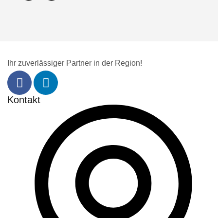
Ihr zuverlässiger Partner in der Region!
Kontakt