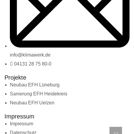
info@klimawerk.de
04131 28 75 80-0
Projekte
Neubau EFH Lüneburg
Sanierung EFH Heidekreis
Neubau EFH Uelzen
Impressum
Impressum
Datenschutz