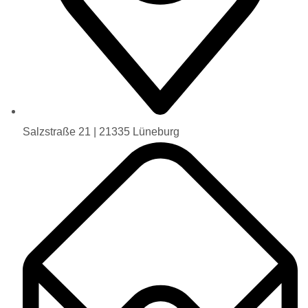
Salzstraße 21 | 21335 Lüneburg